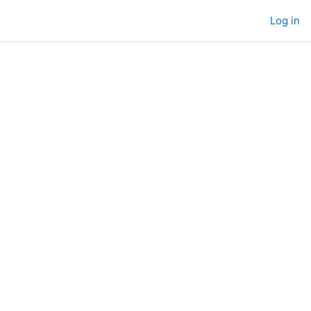
Log in