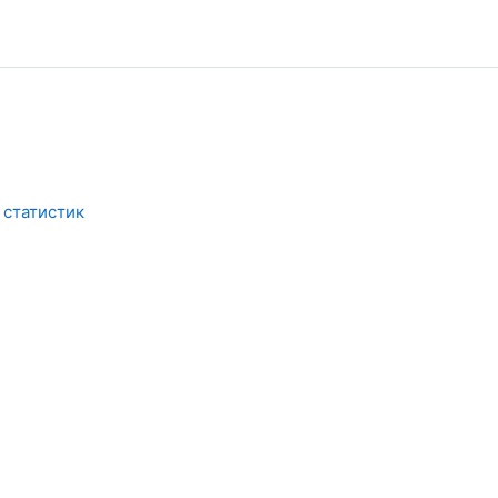
 статистик