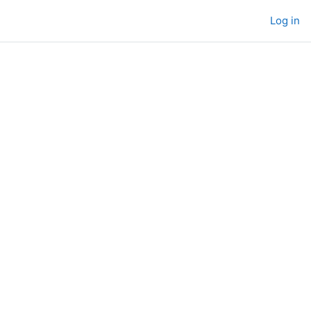
Log in