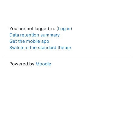
You are not logged in. (
Log in
)
Data retention summary
Get the mobile app
Switch to the standard theme
Powered by
Moodle