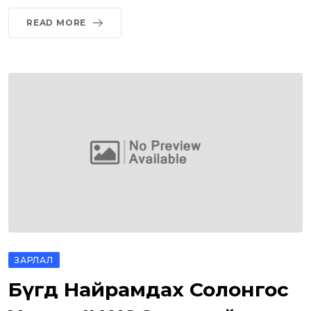
READ MORE
ЗАРЛАЛ
Бүгд Найрамдах Солонгос