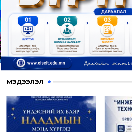
МЭДЭЭЛЭЛ