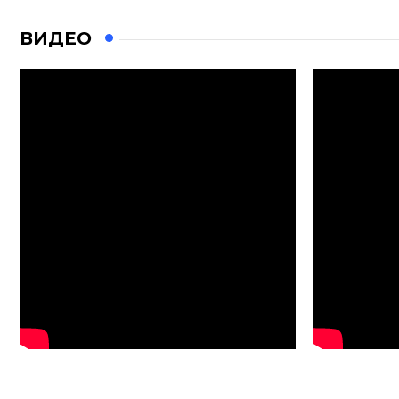
ВИДЕО