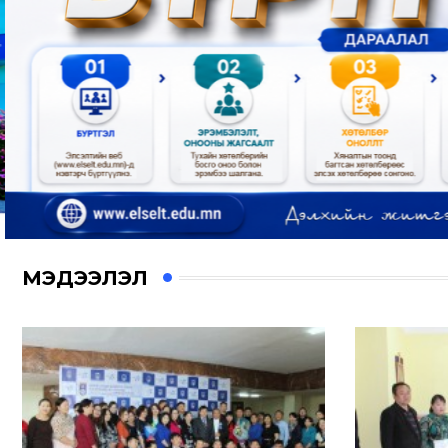
МЭДЭЭЛЭЛ