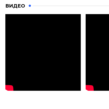
ВИДЕО