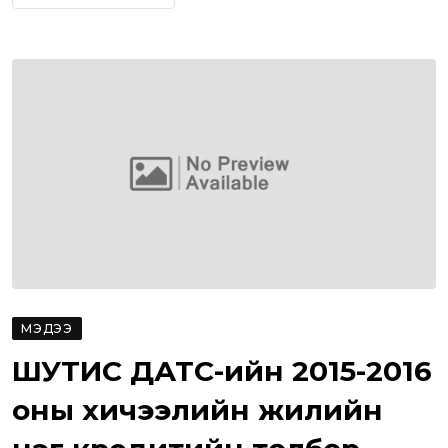
МЭДЭЭ
ШУТИС ДАТС-ийн 2015-2016
оны хичээлийн жилийн