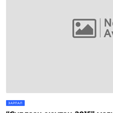
ЗАРЛАЛ