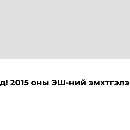
д! 2015 оны ЭШ-ний эмхтгэлэ